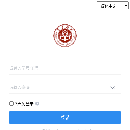
7天免登录
登录